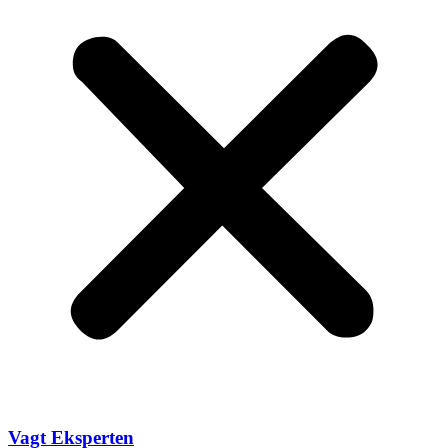
Vagt
Eksperten