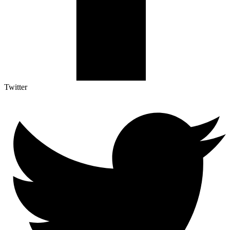
Twitter