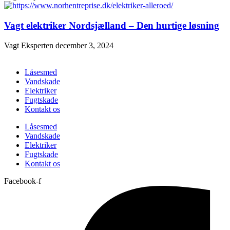
Vagt elektriker Nordsjælland – Den hurtige løsning
Vagt Eksperten
december 3, 2024
Låsesmed
Vandskade
Elektriker
Fugtskade
Kontakt os
Låsesmed
Vandskade
Elektriker
Fugtskade
Kontakt os
Facebook-f