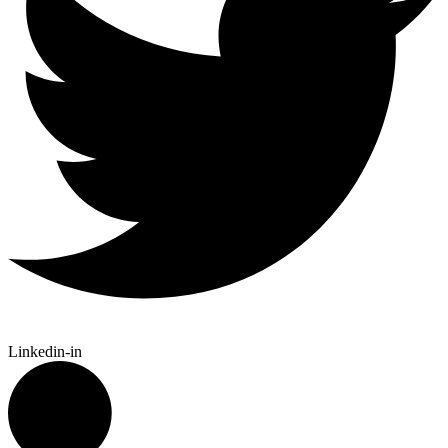
Linkedin-in