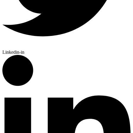
Linkedin-in