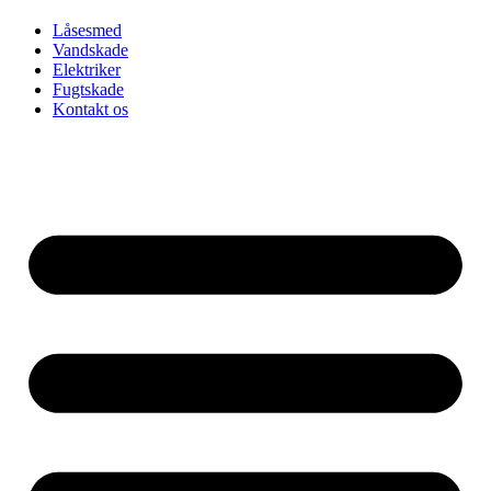
Låsesmed
Vandskade
Elektriker
Fugtskade
Kontakt os