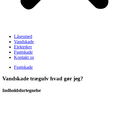
Låsesmed
Vandskade
Elektriker
Fugtskade
Kontakt os
Fugtskade
Vandskade trægulv hvad gør jeg?
Indholdsfortegnelse