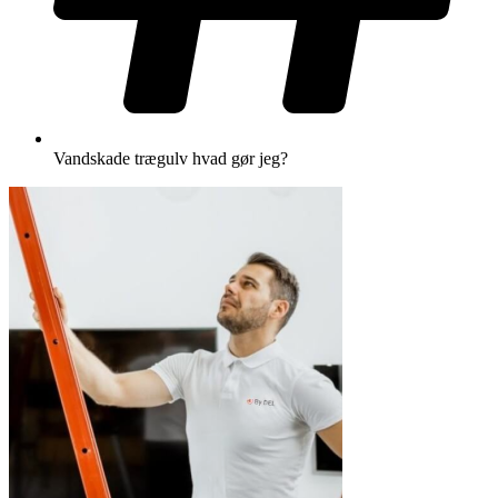
Vandskade trægulv hvad gør jeg?