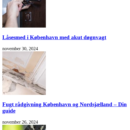
Låsesmed i København med akut døgnvagt
november 30, 2024
Fugt rådgivning København og Nordsjælland – Din
guide
november 26, 2024