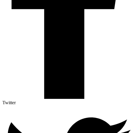
Twitter