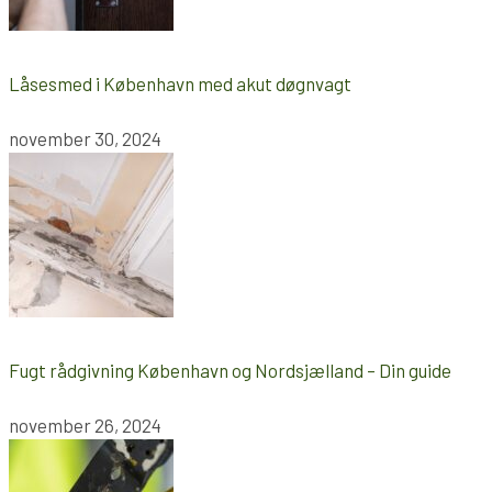
Låsesmed i København med akut døgnvagt
november 30, 2024
Fugt rådgivning København og Nordsjælland – Din guide
november 26, 2024