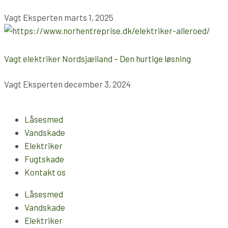
Vagt Eksperten
marts 1, 2025
Vagt elektriker Nordsjælland – Den hurtige løsning
Vagt Eksperten
december 3, 2024
Låsesmed
Vandskade
Elektriker
Fugtskade
Kontakt os
Låsesmed
Vandskade
Elektriker