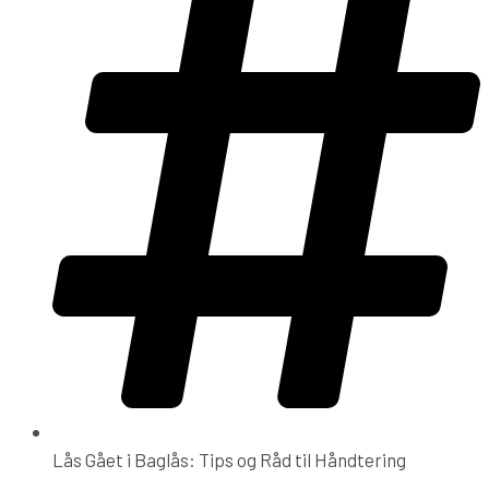
Lås Gået i Baglås: Tips og Råd til Håndtering