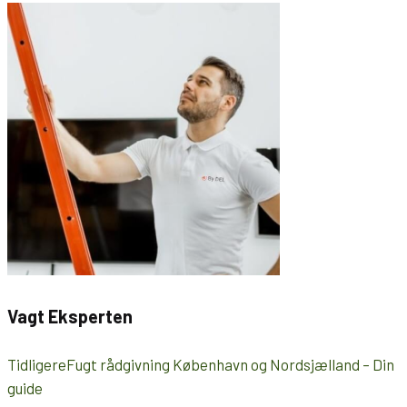
Vagt Eksperten
Tidligere
Fugt rådgivning København og Nordsjælland – Din
guide