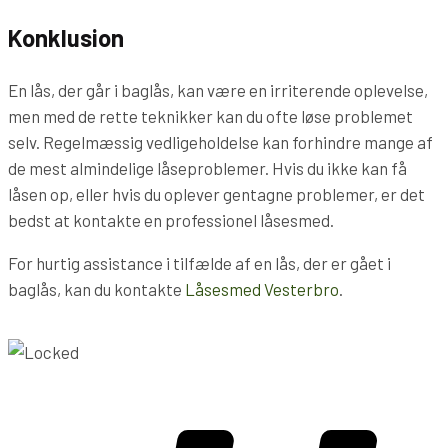
Konklusion
En lås, der går i baglås, kan være en irriterende oplevelse,
men med de rette teknikker kan du ofte løse problemet
selv. Regelmæssig vedligeholdelse kan forhindre mange af
de mest almindelige låseproblemer. Hvis du ikke kan få
låsen op, eller hvis du oplever gentagne problemer, er det
bedst at kontakte en professionel låsesmed.
For hurtig assistance i tilfælde af en lås, der er gået i
baglås, kan du kontakte
Låsesmed Vesterbro
.