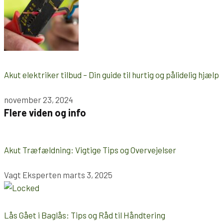
Akut elektriker tilbud – Din guide til hurtig og pålidelig hjælp
november 23, 2024
Flere viden og info
Akut Træfældning: Vigtige Tips og Overvejelser
Vagt Eksperten
marts 3, 2025
Lås Gået i Baglås: Tips og Råd til Håndtering