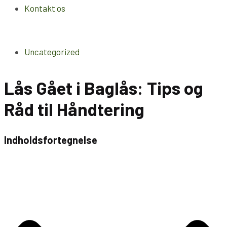
Kontakt os
Uncategorized
Lås Gået i Baglås: Tips og
Råd til Håndtering
Indholdsfortegnelse