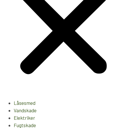
Låsesmed
Vandskade
Elektriker
Fugtskade