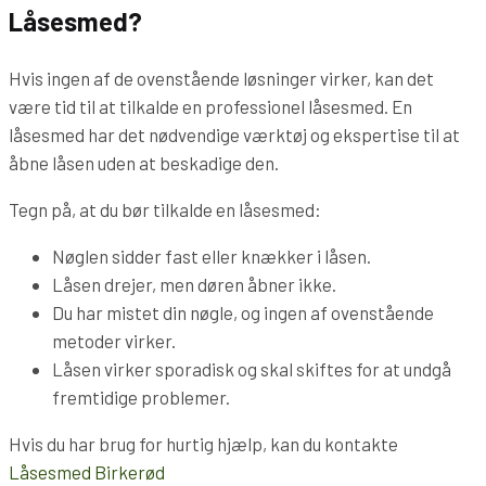
Låsesmed?
Hvis ingen af de ovenstående løsninger virker, kan det
være tid til at tilkalde en professionel låsesmed. En
låsesmed har det nødvendige værktøj og ekspertise til at
åbne låsen uden at beskadige den.
Tegn på, at du bør tilkalde en låsesmed:
Nøglen sidder fast eller knækker i låsen.
Låsen drejer, men døren åbner ikke.
Du har mistet din nøgle, og ingen af ovenstående
metoder virker.
Låsen virker sporadisk og skal skiftes for at undgå
fremtidige problemer.
Hvis du har brug for hurtig hjælp, kan du kontakte
Låsesmed Birkerød