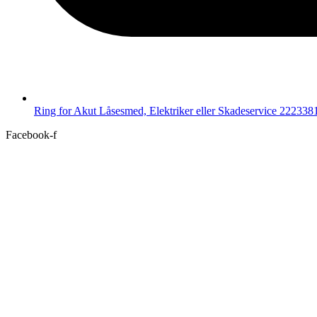
Ring for Akut Låsesmed, Elektriker eller Skadeservice 222338
Facebook-f